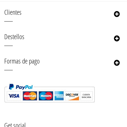
Clientes
Destellos
Formas de pago
Get social