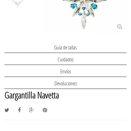
Guía de tallas
Cuidados
Envíos
Devoluciones
Gargantilla Navetta