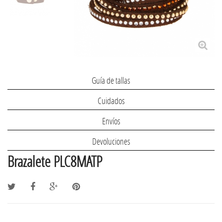
Guía de tallas
Cuidados
Envíos
Devoluciones
Brazalete PLC8MATP