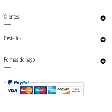
Clientes
Destellos
Formas de pago